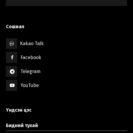
Сошиал
Kakao Talk
Facebook
Telegram
YouTube
Үндсэн цэс
Бидний тухай