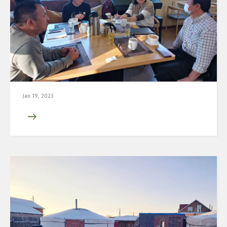
Jan 19, 2023