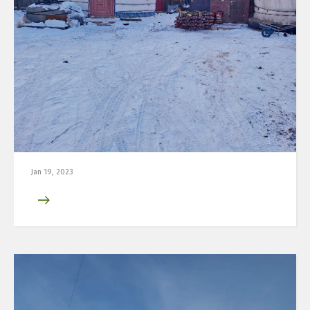
Jan 19, 2023