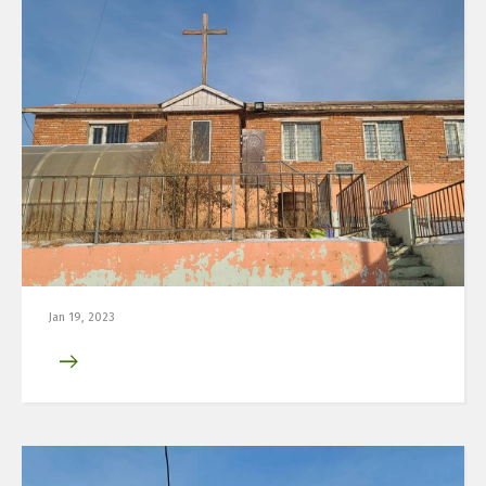
Jan 19, 2023